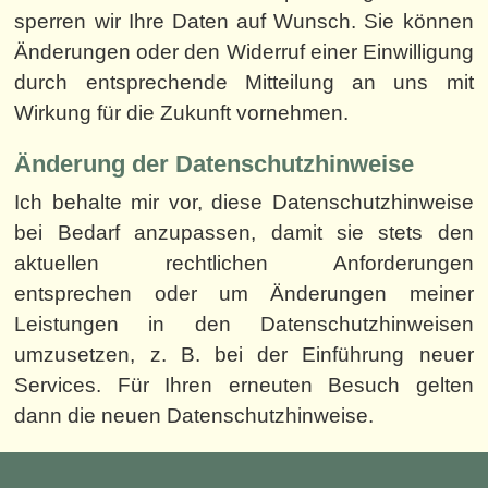
sperren wir Ihre Daten auf Wunsch. Sie können
Änderungen oder den Widerruf einer Einwilligung
durch entsprechende Mitteilung an uns mit
Wirkung für die Zukunft vornehmen.
Änderung der Datenschutzhinweise
Ich behalte mir vor, diese Datenschutzhinweise
bei Bedarf anzupassen, damit sie stets den
aktuellen rechtlichen Anforderungen
entsprechen oder um Änderungen meiner
Leistungen in den Datenschutzhinweisen
umzusetzen, z. B. bei der Einführung neuer
Services. Für Ihren erneuten Besuch gelten
dann die neuen Datenschutzhinweise.