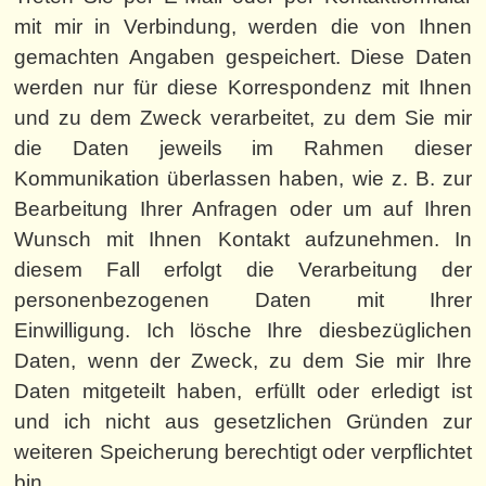
mit mir in Verbindung, werden die von Ihnen
gemachten Angaben gespeichert. Diese Daten
werden nur für diese Korrespondenz mit Ihnen
und zu dem Zweck verarbeitet, zu dem Sie mir
die Daten jeweils im Rahmen dieser
Kommunikation überlassen haben, wie z. B. zur
Bearbeitung Ihrer Anfragen oder um auf Ihren
Wunsch mit Ihnen Kontakt aufzunehmen. In
diesem Fall erfolgt die Verarbeitung der
personenbezogenen Daten mit Ihrer
Einwilligung. Ich lösche Ihre diesbezüglichen
Daten, wenn der Zweck, zu dem Sie mir Ihre
Daten mitgeteilt haben, erfüllt oder erledigt ist
und ich nicht aus gesetzlichen Gründen zur
weiteren Speicherung berechtigt oder verpflichtet
bin.