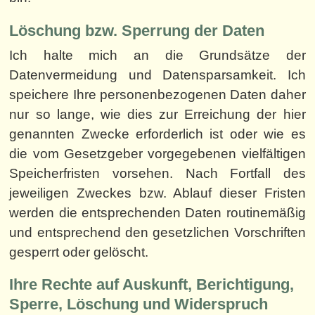
Löschung bzw. Sperrung der Daten
Ich halte mich an die Grundsätze der
Datenvermeidung und Datensparsamkeit. Ich
speichere Ihre personenbezogenen Daten daher
nur so lange, wie dies zur Erreichung der hier
genannten Zwecke erforderlich ist oder wie es
die vom Gesetzgeber vorgegebenen vielfältigen
Speicherfristen vorsehen. Nach Fortfall des
jeweiligen Zweckes bzw. Ablauf dieser Fristen
werden die entsprechenden Daten routinemäßig
und entsprechend den gesetzlichen Vorschriften
gesperrt oder gelöscht.
Ihre Rechte auf Auskunft, Berichtigung,
Sperre, Löschung und Widerspruch