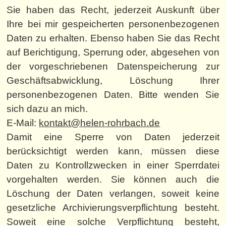
Sie haben das Recht, jederzeit Auskunft über
Ihre bei mir gespeicherten personenbezogenen
Daten zu erhalten. Ebenso haben Sie das Recht
auf Berichtigung, Sperrung oder, abgesehen von
der vorgeschriebenen Datenspeicherung zur
Geschäftsabwicklung, Löschung Ihrer
personenbezogenen Daten. Bitte wenden Sie
sich dazu an mich.
E-Mail:
kontakt@helen-rohrbach.de
Damit eine Sperre von Daten jederzeit
berücksichtigt werden kann, müssen diese
Daten zu Kontrollzwecken in einer Sperrdatei
vorgehalten werden. Sie können auch die
Löschung der Daten verlangen, soweit keine
gesetzliche Archivierungsverpflichtung besteht.
Soweit eine solche Verpflichtung besteht,