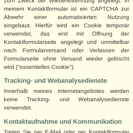
zum Zweck der Wiedererkennung angelegt. In
meinem Kontaktformular ist ein CAPTCHA zur
Abwehr einer automatisierten Nutzung
eingebaut. Hierfür wird ein Cookie temporär
verwendet, das erst mit Öffnung der
Kontaktformularseite angelegt und unmittelbar
nach Formularversand oder Verlassen der
Formularseite ohne Versand wieder gelöscht
wird ("essentielles Cookie").
Tracking- und Webanalysedienste
Innerhalb meines Internetangebotes werden
keine Tracking- und Webanalysedienste
verwendet.
Kontaktaufnahme und Kommunikation
Treten Sie per E-Mail oder per Kontaktformular