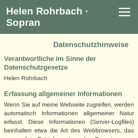
Helen Rohrbach ·
Sopran
Datenschutzhinweise
Verantwortliche im Sinne der
Datenschutzgesetze
Helen Rohrbach
Erfassung allgemeiner Informationen
Wenn Sie auf meine Webseite zugreifen, werden
automatisch Informationen allgemeiner Natur
erfasst. Diese Informationen (Server-Logfiles)
beinhalten etwa die Art des Webbrowsers, das