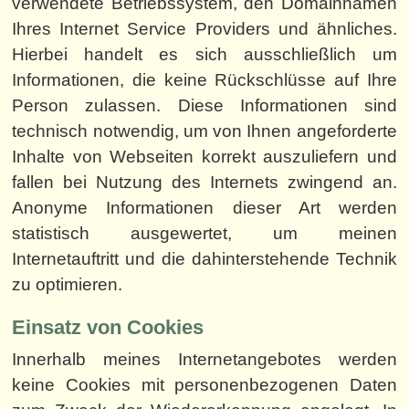
verwendete Betriebssystem, den Domainnamen
Ihres Internet Service Providers und ähnliches.
Hierbei handelt es sich ausschließlich um
Informationen, die keine Rückschlüsse auf Ihre
Person zulassen. Diese Informationen sind
technisch notwendig, um von Ihnen angeforderte
Inhalte von Webseiten korrekt auszuliefern und
fallen bei Nutzung des Internets zwingend an.
Anonyme Informationen dieser Art werden
statistisch ausgewertet, um meinen
Internetauftritt und die dahinterstehende Technik
zu optimieren.
Einsatz von Cookies
Innerhalb meines Internetangebotes werden
keine Cookies mit personenbezogenen Daten